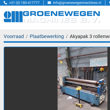
+31 (0) 180-417777
info@groenewegenmachines.nl
Voorraad
Plaatbewerking
Akyapak 3 rollenw