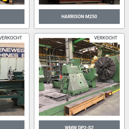
HARRISON M250
VERKOCHT
VERKOCHT
WMW DP2-S2