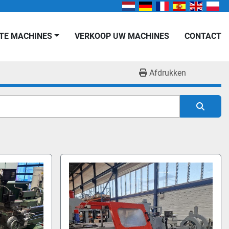
KTE MACHINES
VERKOOP UW MACHINES
CONTACT
Afdrukken