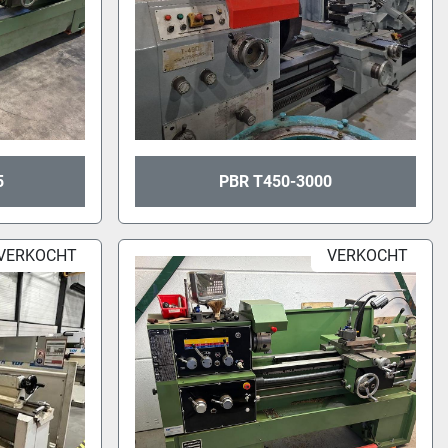
5
PBR T450-3000
VERKOCHT
VERKOCHT