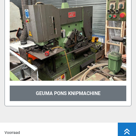
GEUMA PONS KNIPMACHINE
Voorraad