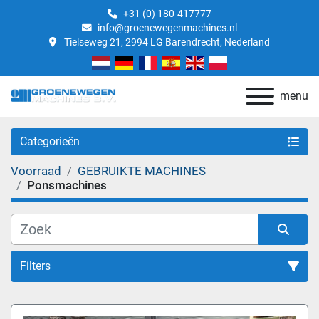
+31 (0) 180-417777
info@groenewegenmachines.nl
Tielseweg 21, 2994 LG Barendrecht, Nederland
menu
Categorieën
Voorraad
GEBRUIKTE MACHINES
Ponsmachines
Filters