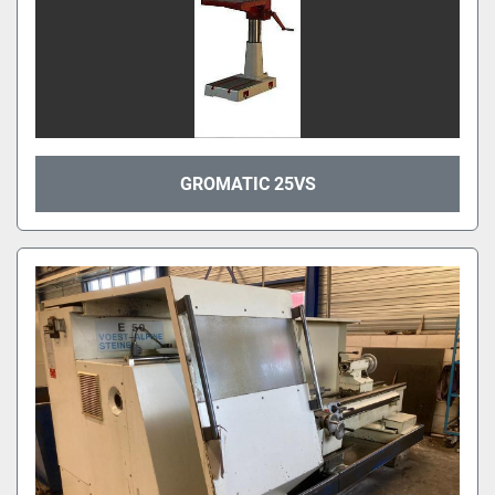
GROMATIC 25VS