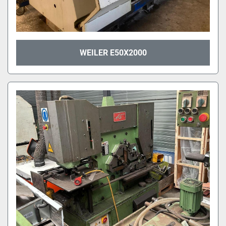
WEILER E50X2000