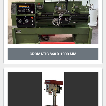
GROMATIC 360 X 1000 MM