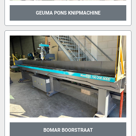
GEUMA PONS KNIPMACHINE
BOMAR BOORSTRAAT