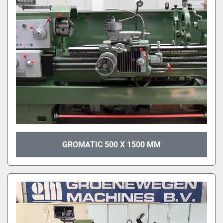
GROMATIC 500 X 1500 MM