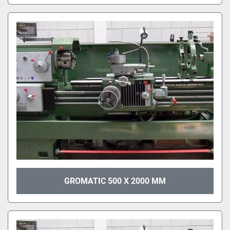
GROMATIC 500 X 2000 MM