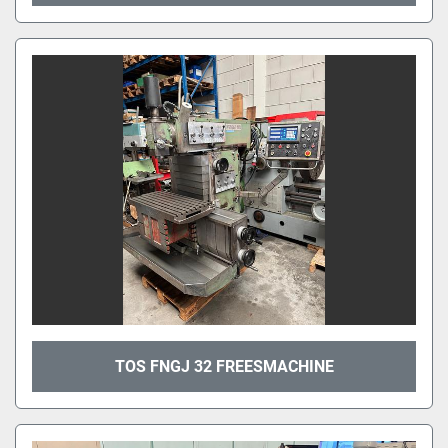
TOS FNGJ 32 FREESMACHINE