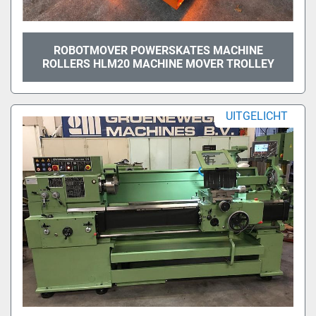
ROBOTMOVER POWERSKATES MACHINE
ROLLERS HLM20 MACHINE MOVER TROLLEY
UITGELICHT