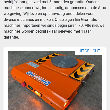
bedrijfsklaar geleverd met 3 maanden garantie. Oudere 
machines kunnen we, indien nodig, aanpassen aan de Arbo 
wetgeving. Wij leveren op aanvraag onderdelen voor 
diverse machines en merken. Onze eigen lijn Gromatic 
machines importeren we sinds begin jaren ‘70. Alle nieuwe 
machines worden bedrijfsklaar geleverd met 1 jaar 
garantie.
UITGELICHT